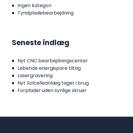
Ingen kategori
Tyndpladebearbejdning
Seneste indlæg
Nyt CNC bearbejdningscenter
Løbende energispare tiltag
Lasergravering
Nyt Solcelleanlæg taget i brug
Forplader uden synlige skruer