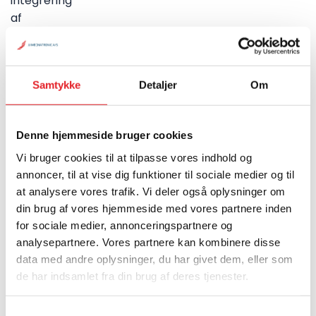
Samtykke
Detaljer
Om
Denne hjemmeside bruger cookies
Vi bruger cookies til at tilpasse vores indhold og
annoncer, til at vise dig funktioner til sociale medier og til
at analysere vores trafik. Vi deler også oplysninger om
din brug af vores hjemmeside med vores partnere inden
for sociale medier, annonceringspartnere og
analysepartnere. Vores partnere kan kombinere disse
data med andre oplysninger, du har givet dem, eller som
de har indsamlet fra din brug af deres tjenester.
Samtykkevalg