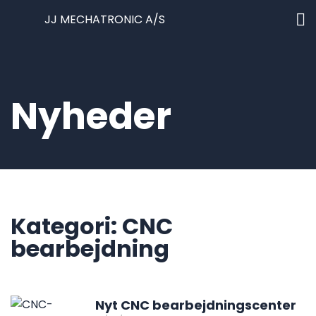
Nyheder
Kategori: CNC
bearbejdning
Nyt CNC bearbejdningscenter