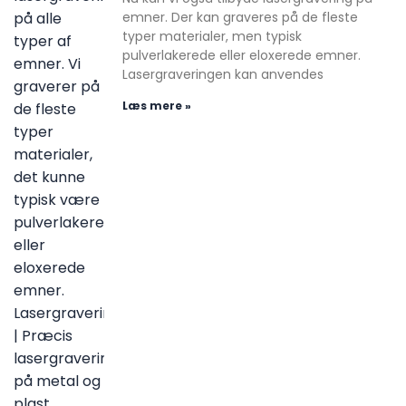
emner. Der kan graveres på de fleste
typer materialer, men typisk
pulverlakerede eller eloxerede emner.
Lasergraveringen kan anvendes
Læs mere »