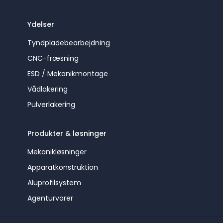
Ydelser
Tyndpladebearbejdning
CNC-fræsning
ESD / Mekanikmontage
Vådlakering
Pulverlakering
Produkter & løsninger
Mekanikløsninger
Apparatkonstruktion
Aluprofilsystem
Agenturvarer