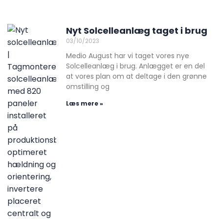
Nyt Solcelleanlæg taget i brug
03/10/2023
Medio August har vi taget vores nye
Solcelleanlæg i brug. Anlægget er en del
at vores plan om at deltage i den grønne
omstilling og
Læs mere »