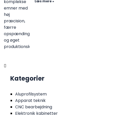
Læs mere »
Kategorier
Aluprofilsystem
Apparat teknik
CNC bearbejdning
Elektronik kabinetter