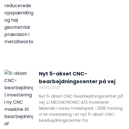
Nyt 5-akset CNC-
bearbejdningscenter på vej
04/05/2023
Nyt 5-akset CNC-bearbejdningscenter på
vej JJ MECHATRONIC A/S investerer
løbende i vores maskinpark. I 2015 foretog
vi en investering i et nyt 5-akset CNC-
bearbejdningscenter fra